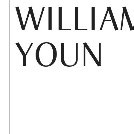
WILLIA
YOUN