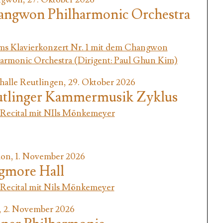
ngwon Philharmonic Orchestra
ms Klavierkonzert Nr. 1 mit dem Changwon
armonic Orchestra (Dirigent: Paul Ghun Kim)
halle Reutlingen, 29. Oktober 2026
tlinger Kammermusik Zyklus
Recital mit NIls Mönkemeyer
on, 1. November 2026
gmore Hall
Recital mit Nils Mönkemeyer
, 2. November 2026