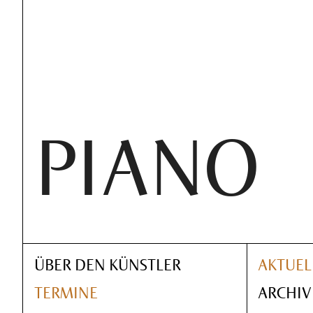
PIANO
ÜBER DEN KÜNSTLER
AKTUEL
TERMINE
ARCHIV