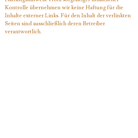
Kontrolle übernehmen wir keine Haftung für die
Inhalte externer Links. Für den Inhalt der verlinkten
Seiten sind ausschließlich deren Betreiber
verantwortlich.