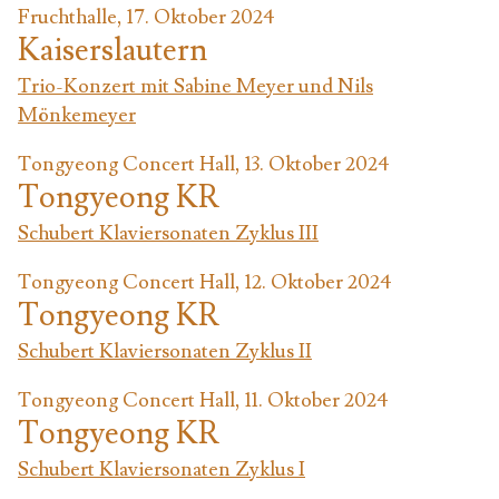
Fruchthalle, 17. Oktober 2024
Kaiserslautern
Trio-Konzert mit Sabine Meyer und Nils
Mönkemeyer
Tongyeong Concert Hall, 13. Oktober 2024
Tongyeong KR
Schubert Klaviersonaten Zyklus III
Tongyeong Concert Hall, 12. Oktober 2024
Tongyeong KR
Schubert Klaviersonaten Zyklus II
Tongyeong Concert Hall, 11. Oktober 2024
Tongyeong KR
Schubert Klaviersonaten Zyklus I