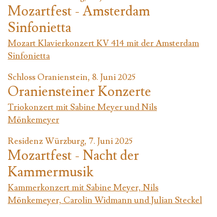
Mozartfest - Amsterdam
Sinfonietta
Mozart Klavierkonzert KV 414 mit der Amsterdam
Sinfonietta
Schloss Oranienstein, 8. Juni 2025
Oraniensteiner Konzerte
Triokonzert mit Sabine Meyer und Nils
Mönkemeyer
Residenz Würzburg, 7. Juni 2025
Mozartfest - Nacht der
Kammermusik
Kammerkonzert mit Sabine Meyer, Nils
Mönkemeyer, Carolin Widmann und Julian Steckel