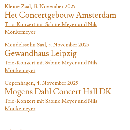
Kleine Zaal, 13. November 2025
Het Concertgebouw Amsterdam
Trio-Konzert mit Sabine Meyer und Nils
Mönkemeyer
Mendelssohn Saal, 5. November 2025
Gewandhaus Leipzig
Trio-Konzert mit Sabine Meyer und Nils
Mönkemeyer
Copenhagen, 4. November 2025
Mogens Dahl Concert Hall DK
Trio-Konzert mit Sabine Meyer und Nils
Mönkemeyer