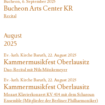
Bucheon, 6. September 2025
Bucheon Arts Center KR
Recital
August
2025
Ev.-luth. Kirche Baruth, 22. August 2025
Kammermusikfest Oberlausitz
Duo-Recital mit Nils Mönkemeyer
Ev.-luth. Kirche Baruth, 22. August 2025
Kammermusikfest Oberlausitz
Mozart Klavierkonzert KV 414 mit dem Scharoun
Ensemble (Mitglieder der Berliner Philharmoniker)