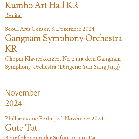
Kumho Art Hall KR
Recital
Seoul Arts Center, 3. Dezember 2024
Gangnam Symphony Orchestra
KR
Chopin Klavierkonzert Nr. 2 mit dem Gangnam
Symphony Orchestra (Dirigent: Yun Sung Jang)
November
2024
Philharmonie Berlin, 25. November 2024
Gute Tat
Benefizkonzert der Stiftung Gute Tat