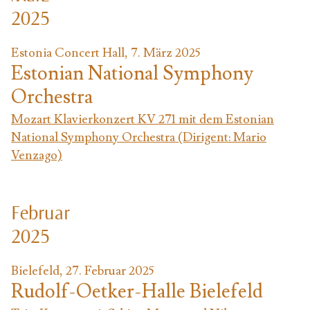
2025
Estonia Concert Hall, 7. März 2025
Estonian National Symphony
Orchestra
Mozart Klavierkonzert KV 271 mit dem Estonian
National Symphony Orchestra (Dirigent: Mario
Venzago)
Februar
2025
Bielefeld, 27. Februar 2025
Rudolf-Oetker-Halle Bielefeld