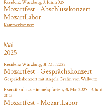
Residenz Würzburg, 3. Juni 2025
Mozartfest - Abschlusskonzert
MozartLabor
Kammerkonzert
Mai
2025
Residenz Würzburg, 31. Mai 2025
Mozartfest - Gesprächskonzert
Gesprächskonzert mit Angela Gräfin von Wallwitz
Exerzitienhaus Himmelspforten, 31. Mai 2025 – 3. Juni
2025
Mozartfest - MozartLabor