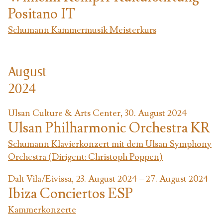
Positano IT
Schumann Kammermusik Meisterkurs
August
2024
Ulsan Culture & Arts Center, 30. August 2024
Ulsan Philharmonic Orchestra KR
Schumann Klavierkonzert mit dem Ulsan Symphony
Orchestra (Dirigent: Christoph Poppen)
Dalt Vila/Eivissa, 23. August 2024 – 27. August 2024
Ibiza Conciertos ESP
Kammerkonzerte