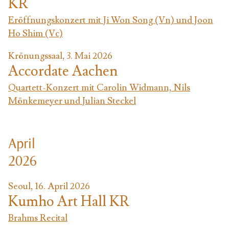
KR
Eröffnungskonzert mit Ji Won Song (Vn) und Joon
Ho Shim (Vc)
Krönungssaal, 3. Mai 2026
Accordate Aachen
Quartett-Konzert mit Carolin Widmann, Nils
Mönkemeyer und Julian Steckel
April
2026
Seoul, 16. April 2026
Kumho Art Hall KR
Brahms Recital