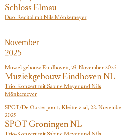
Schloss Elmau
Duo-Recital mit Nils Mönkemeyer
November
2025
Muziekgebouw Eindhoven, 23. November 2025
Muziekgebouw Eindhoven NL
Trio-Konzert mit Sabine Meyer und Nils
Mönkemeyer
SPOT/De Oosterpoort, Kleine zaal, 22. November
2025
SPOT Groningen NL
Trio-Konzert mit Sabine Meyer und Nils