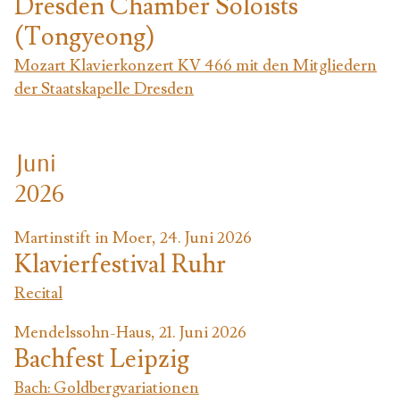
Dresden Chamber Soloists
(Tongyeong)
Mozart Klavierkonzert KV 466 mit den Mitgliedern
der Staatskapelle Dresden
Juni
2026
Martinstift in Moer, 24. Juni 2026
Klavierfestival Ruhr
Recital
Mendelssohn-Haus, 21. Juni 2026
Bachfest Leipzig
Bach: Goldbergvariationen