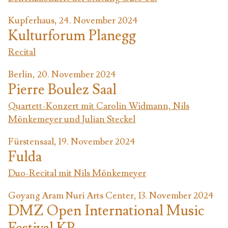
Kupferhaus, 24. November 2024
Kulturforum Planegg
Recital
Berlin, 20. November 2024
Pierre Boulez Saal
Quartett-Konzert mit Carolin Widmann, Nils
Mönkemeyer und Julian Steckel
Fürstensaal, 19. November 2024
Fulda
Duo-Recital mit Nils Mönkemeyer
Goyang Aram Nuri Arts Center, 13. November 2024
DMZ Open International Music