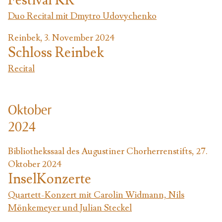
Festival KR
Duo Recital mit Dmytro Udovychenko
Reinbek, 3. November 2024
Schloss Reinbek
Recital
Oktober
2024
Bibliothekssaal des Augustiner Chorherrenstifts, 27.
Oktober 2024
InselKonzerte
Quartett-Konzert mit Carolin Widmann, Nils
Mönkemeyer und Julian Steckel