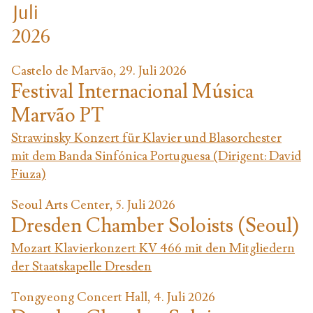
Juli
2026
Castelo de Marvão, 29. Juli 2026
Festival Internacional Música
Marvão PT
Strawinsky Konzert für Klavier und Blasorchester
mit dem Banda Sinfónica Portuguesa (Dirigent: David
Fiuza)
Seoul Arts Center, 5. Juli 2026
Dresden Chamber Soloists (Seoul)
Mozart Klavierkonzert KV 466 mit den Mitgliedern
der Staatskapelle Dresden
Tongyeong Concert Hall, 4. Juli 2026