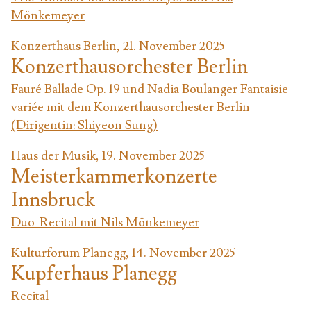
Mönkemeyer
Konzerthaus Berlin, 21. November 2025
Konzerthausorchester Berlin
Fauré Ballade Op. 19 und Nadia Boulanger Fantaisie
variée mit dem Konzerthausorchester Berlin
(Dirigentin: Shiyeon Sung)
Haus der Musik, 19. November 2025
Meisterkammerkonzerte
Innsbruck
Duo-Recital mit Nils Mönkemeyer
Kulturforum Planegg, 14. November 2025
Kupferhaus Planegg
Recital