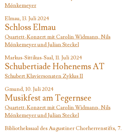
Mönkemeyer
Elmau, 13. Juli 2024
Schloss Elmau
Quartett-Konzert mit Carolin Widmann, Nils
Mönkemeyer und Julian Steckel
Markus-Sittikus-Saal, 11. Juli 2024
Schubertiade Hohenems AT
Schubert Klaviersonaten Zyklus II
Gmund, 10. Juli 2024
Musikfest am Tegernsee
Quartett-Konzert mit Carolin Widmann, Nils
Mönkemeyer und Julian Steckel
Bibliothekssaal des Augustiner Chorherrenstifts, 7.