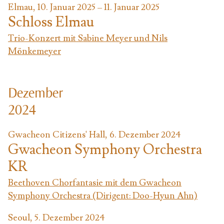
Elmau, 10. Januar 2025 – 11. Januar 2025
Schloss Elmau
Trio-Konzert mit Sabine Meyer und Nils
Mönkemeyer
Dezember
2024
Gwacheon Citizens' Hall, 6. Dezember 2024
Gwacheon Symphony Orchestra
KR
Beethoven Chorfantasie mit dem Gwacheon
Symphony Orchestra (Dirigent: Doo-Hyun Ahn)
Seoul, 5. Dezember 2024