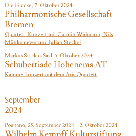
Die Glocke, 7. Oktober 2024
Philharmonische Gesellschaft
Bremen
Quartett-Konzert mit Carolin Widmann, Nils
Mönkemeyer und Julian Steckel
Markus Sittikus Saal, 5. Oktober 2024
Schubertiade Hohenems AT
Kammerkonzert mit dem Aris Quartett
September
2024
Positano, 25. September 2024 – 2. Oktober 2024
Wilhelm Kempff Kulturstiftung