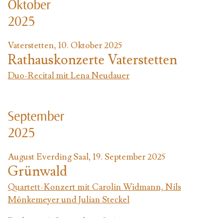
Oktober
2025
Vaterstetten, 10. Oktober 2025
Rathauskonzerte Vaterstetten
Duo-Recital mit Lena Neudauer
September
2025
August Everding Saal, 19. September 2025
Grünwald
Quartett-Konzert mit Carolin Widmann, Nils
Mönkemeyer und Julian Steckel