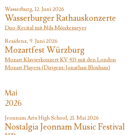
Wasserburg, 12. Juni 2026
Wasserburger Rathauskonzerte
Duo-Recital mit Nils Mönkemeyer
Residenz, 9. Juni 2026
Mozartfest Würzburg
Mozart Klavierkonzert KV 415 mit den London
Mozart Players (Dirigent: Jonathan Bloxham)
Mai
2026
Jeonnam Arts High School, 21. Mai 2026
Nostalgia Jeonnam Music Festival