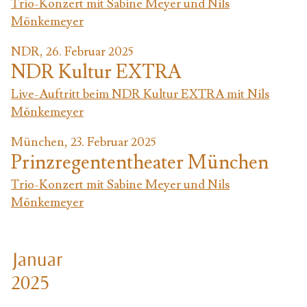
Trio-Konzert mit Sabine Meyer und Nils
Mönkemeyer
NDR, 26. Februar 2025
NDR Kultur EXTRA
Live-Auftritt beim NDR Kultur EXTRA mit Nils
Mönkemeyer
München, 23. Februar 2025
Prinzregententheater München
Trio-Konzert mit Sabine Meyer und Nils
Mönkemeyer
Januar
2025