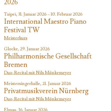
2026
Taipei, 31. Januar 2026 – 10. Februar 2026
International Maestro Piano
Festival TW
Meisterkurs
Glocke, 29. Januar 2026
Philharmonische Gesellschaft
Bremen
Duo-Recital mit Nils Mönkemeyer
Meistersingerhalle, 21. Januar 2026
Privatmusikverein Nürnberg
Duo-Recital mit Nils Mönkemeyer
Elmau, 16. Januar 2026