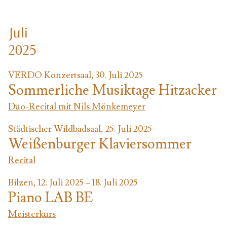
Juli
2025
VERDO Konzertsaal, 30. Juli 2025
Sommerliche Musiktage Hitzacker
Duo-Recital mit Nils Mönkemeyer
Städtischer Wildbadsaal, 25. Juli 2025
Weißenburger Klaviersommer
Recital
Bilzen, 12. Juli 2025 – 18. Juli 2025
Piano LAB BE
Meisterkurs