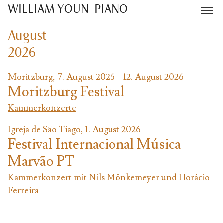
WILLIAM YOUN
PIANO
August
2026
Moritzburg, 7. August 2026 – 12. August 2026
Moritzburg Festival
Kammerkonzerte
Igreja de São Tiago, 1. August 2026
Festival Internacional Música
Marvão PT
Kammerkonzert mit Nils Mönkemeyer und Horácio
Ferreira