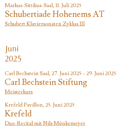
Markus-Sittikus-Saal, 11. Juli 2025
Schubertiade Hohenems AT
Schubert Klaviersonaten Zyklus III
Juni
2025
Carl Bechstein Saal, 27. Juni 2025 – 29. Juni 2025
Carl Bechstein Stiftung
Meisterkurs
Krefeld Pavillon, 25. Juni 2025
Krefeld
Duo-Recital mit Nils Mönkemeyer