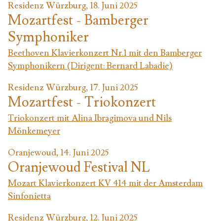
Residenz Würzburg, 18. Juni 2025
Mozartfest - Bamberger
Symphoniker
Beethoven Klavierkonzert Nr.1 mit den Bamberger
Symphonikern (Dirigent: Bernard Labadie)
Residenz Würzburg, 17. Juni 2025
Mozartfest - Triokonzert
Triokonzert mit Alina Ibragimova und Nils
Mönkemeyer
Oranjewoud, 14. Juni 2025
Oranjewoud Festival NL
Mozart Klavierkonzert KV 414 mit der Amsterdam
Sinfonietta
Residenz Würzburg, 12. Juni 2025