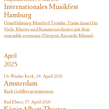
Internationales Musikfest
Hamburg
Uraufführung: Manfred Trojahn
Trame lunari
für
Viola, Klavier und Kammerorchester mit dem
ensemble resonanz (Dirigent: Riccardo Minasi)
April
2025
De Waalse Kerk, 24. April 2025
Amsterdam
Bach Goldbergvariationen
Bad Elster, 17. April 2025