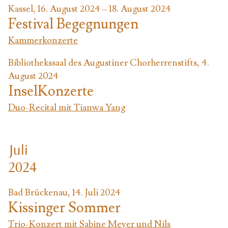
Kassel, 16. August 2024 – 18. August 2024
Festival Begegnungen
Kammerkonzerte
Bibliothekssaal des Augustiner Chorherrenstifts, 4.
August 2024
InselKonzerte
Duo-Recital mit Tianwa Yang
Juli
2024
Bad Brückenau, 14. Juli 2024
Kissinger Sommer
Trio-Konzert mit Sabine Meyer und Nils