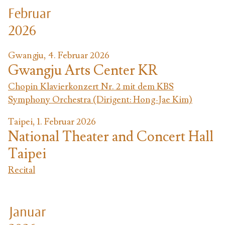
Februar
2026
Gwangju, 4. Februar 2026
Gwangju Arts Center KR
Chopin Klavierkonzert Nr. 2 mit dem KBS
Symphony Orchestra (Dirigent: Hong-Jae Kim)
Taipei, 1. Februar 2026
National Theater and Concert Hall
Taipei
Recital
Januar